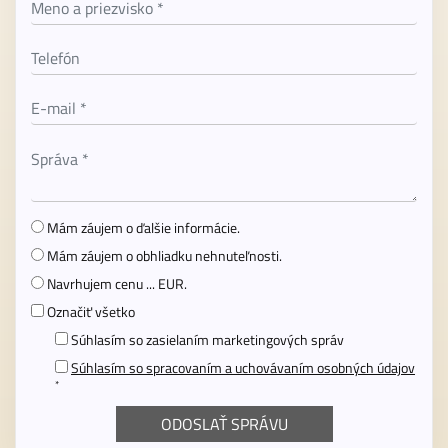
Mám záujem o ďalšie informácie.
Mám záujem o obhliadku nehnuteľnosti.
Navrhujem cenu ... EUR.
Označiť všetko
Súhlasím so zasielaním marketingových správ
Súhlasím so spracovaním a uchovávaním osobných údajov
*