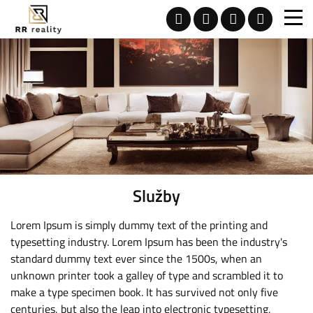
Služby
Lorem Ipsum is simply dummy text of the printing and
typesetting industry. Lorem Ipsum has been the industry's
standard dummy text ever since the 1500s, when an
unknown printer took a galley of type and scrambled it to
make a type specimen book. It has survived not only five
centuries, but also the leap into electronic typesetting,