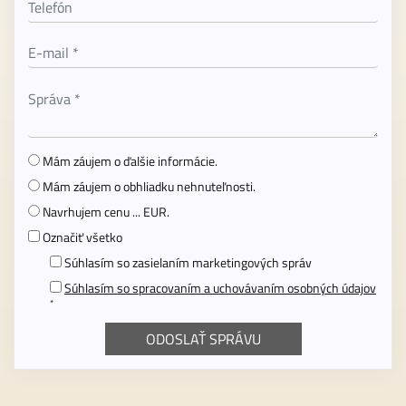
Mám záujem o ďalšie informácie.
Mám záujem o obhliadku nehnuteľnosti.
Navrhujem cenu ... EUR.
Označiť všetko
Súhlasím so zasielaním marketingových správ
Súhlasím so spracovaním a uchovávaním osobných údajov
*