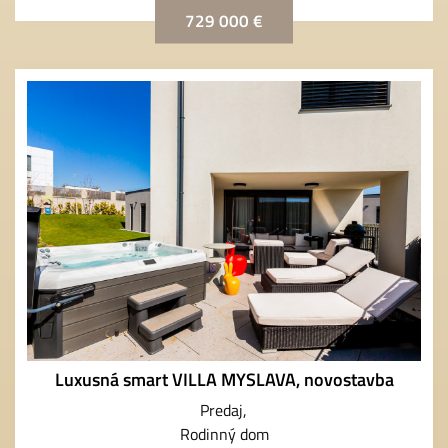
729 000 €
Luxusná smart VILLA MYSLAVA, novostavba
Predaj
Rodinný dom