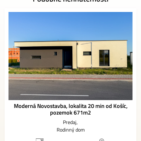
Moderná Novostavba, lokalita 20 min od Košíc,
pozemok 671m2
Predaj
Rodinný dom